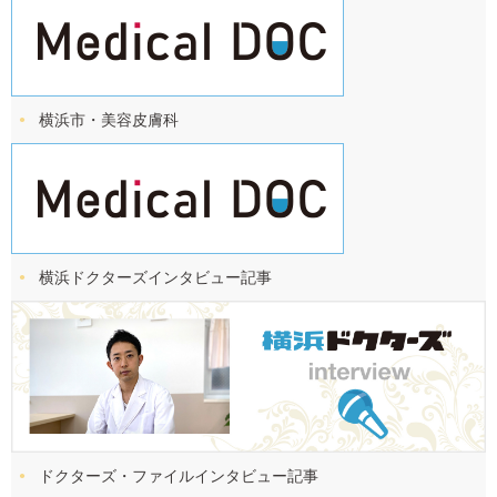
横浜市・美容皮膚科
横浜ドクターズ
インタビュー記事
ドクターズ・ファイル
インタビュー記事