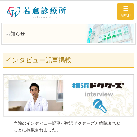
お知らせ
インタビュー記事掲載
当院のインタビュー記事が横浜ドクターズと病院まちね
っとに掲載されました。