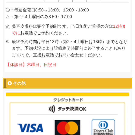
◎：毎週金曜日8:50～13:00、15:00～18:00
△：第2・4土曜日のみ8:50～17:00
美容皮膚科は完全予約制です。当日施術ご希望の方は
12時ま
でに
お電話でご予約ください。
最終予約時間は平日13時（第2・4土曜日は16時）までとなり
ます。予約状況により診療終了時間前に終了することもあり
ますので、直接お電話でお問い合わせください。
【休診日】木曜日、日祝日
その他