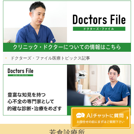
ドクターズ・ファイル
医療トピックス記事
若倉診療所
チャットボットを起動する