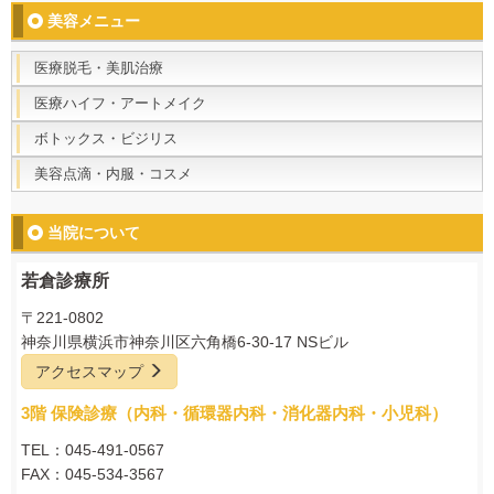
美容メニュー
医療脱毛・美肌治療
医療ハイフ・アートメイク
ボトックス・ビジリス
美容点滴・内服・コスメ
当院について
若倉診療所
〒221-0802
神奈川県横浜市神奈川区六角橋6-30-17 NSビル
アクセスマップ
3階 保険診療（内科・循環器内科・消化器内科・小児科）
TEL：045-491-0567
FAX：045-534-3567