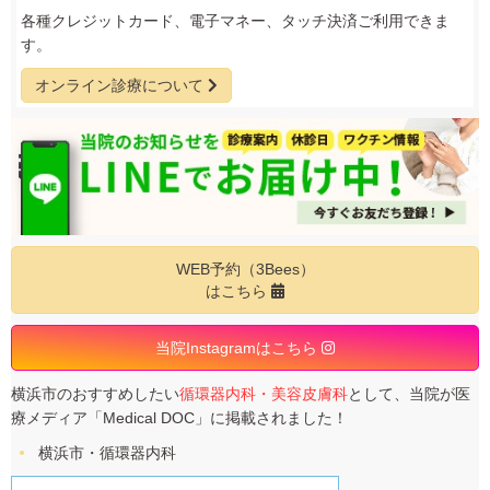
各種クレジットカード、電子マネー、タッチ決済ご利用できま
す。
オンライン診療について
WEB予約（3Bees）
はこちら
当院Instagramはこちら
横浜市のおすすめしたい
循環器内科・美容皮膚科
として、当院が医
療メディア「Medical DOC」に掲載されました！
横浜市・循環器内科