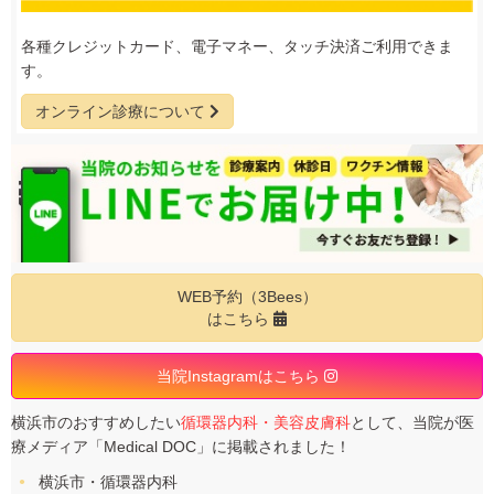
各種クレジットカード、電子マネー、タッチ決済ご利用できま
す。
オンライン診療について
WEB予約（3Bees）
はこちら
当院Instagramはこちら
横浜市のおすすめしたい
循環器内科・美容皮膚科
として、当院が医
療メディア「Medical DOC」に掲載されました！
横浜市・循環器内科