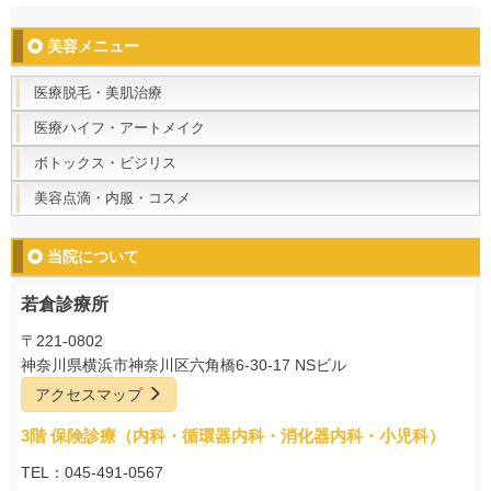
美容メニュー
医療脱毛・美肌治療
医療ハイフ・アートメイク
ボトックス・ビジリス
美容点滴・内服・コスメ
当院について
若倉診療所
〒221-0802
神奈川県横浜市神奈川区六角橋6-30-17 NSビル
アクセスマップ
3階 保険診療（内科・循環器内科・消化器内科・小児科）
TEL：045-491-0567