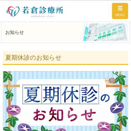
お知らせ
夏期休診のお知らせ