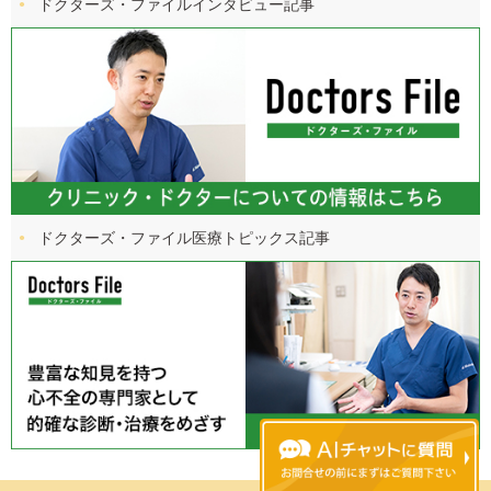
ドクターズ・ファイル
インタビュー記事
ドクターズ・ファイル
医療トピックス記事