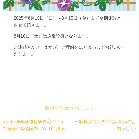
2025年8月10日（日）～8月15日（金）まで夏期休診と
させて頂きます。
8月16日（土）は通常診療となります。
ご迷惑おかけしますが、ご理解のほどよろしくお願いい
たします。
前後の記事へのリンク
<< 令和6年診療報酬改定に伴う
帯状疱疹ワクチン定期接種のお
加算等に係る院内（WEB）掲示
知らせ >>