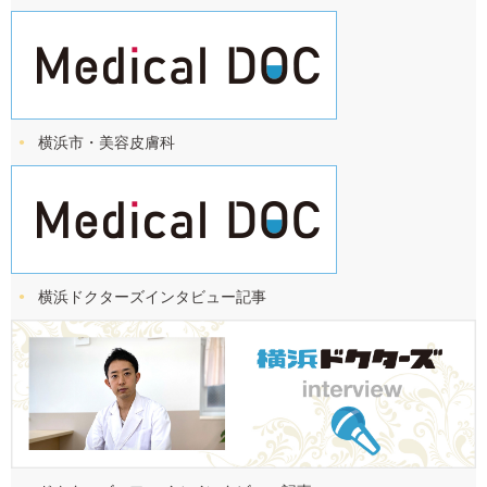
横浜市・美容皮膚科
横浜ドクターズ
インタビュー記事