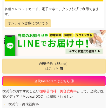
各種クレジットカード、電子マネー、タッチ決済ご利用できま
す。
オンライン診療について
WEB予約（3Bees）
はこちら
当院Instagramはこちら
横浜市のおすすめしたい
循環器内科・美容皮膚科
として、当院が医
療メディア「Medical DOC」に掲載されました！
横浜市・循環器内科