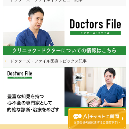
ドクターズ・ファイル
医療トピックス記事