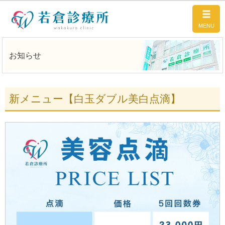
お知らせ
新メニュー【白玉ダブル美白点滴】