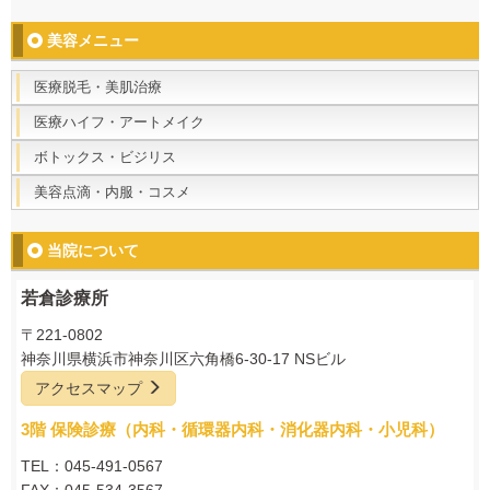
美容メニュー
医療脱毛・美肌治療
医療ハイフ・アートメイク
ボトックス・ビジリス
美容点滴・内服・コスメ
当院について
若倉診療所
〒221-0802
神奈川県横浜市神奈川区六角橋6-30-17 NSビル
アクセスマップ
3階 保険診療（内科・循環器内科・消化器内科・小児科）
TEL：045-491-0567