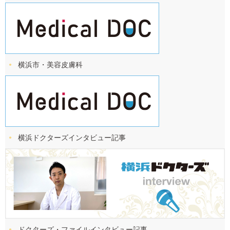
横浜市・美容皮膚科
横浜ドクターズ
インタビュー記事
ドクターズ・ファイル
インタビュー記事