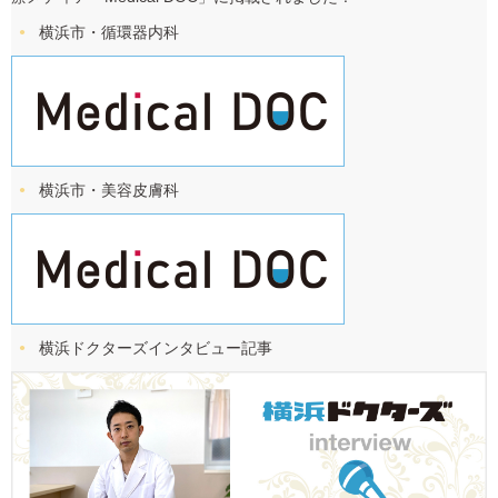
横浜市・循環器内科
横浜市・美容皮膚科
横浜ドクターズ
インタビュー記事