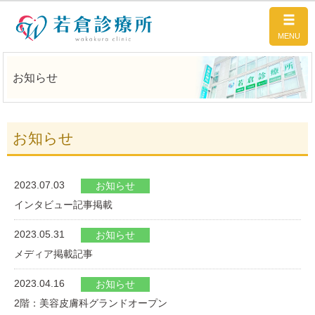
お知らせ
お知らせ
2023.07.03
お知らせ
インタビュー記事掲載
2023.05.31
お知らせ
メディア掲載記事
2023.04.16
お知らせ
2階：美容皮膚科グランドオープン