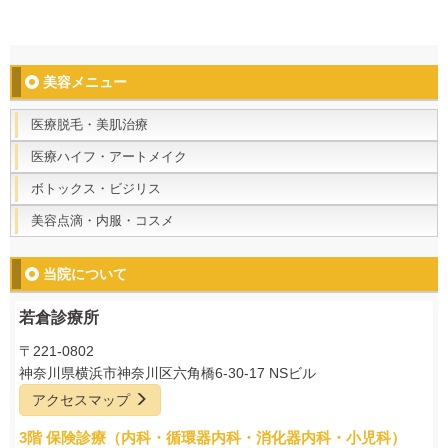
美容メニュー
医療脱毛・美肌治療
医療ハイフ・アートメイク
ボトックス・ビジリス
美容点滴・内服・コスメ
当院について
若倉診療所
〒221-0802
神奈川県横浜市神奈川区六角橋6-30-17 NSビル
アクセスマップ
3階 保険診療（内科・循環器内科・消化器内科・小児科）