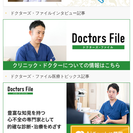
ドクターズ・ファイル
インタビュー記事
ドクターズ・ファイル
医療トピックス記事