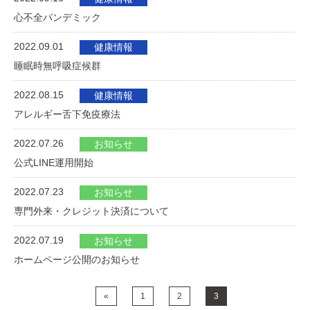
心不全パンデミック
2022.09.01
健康情報
睡眠時無呼吸症候群
2022.08.15
健康情報
アレルギー舌下免疫療法
2022.07.26
お知らせ
公式LINE運用開始
2022.07.23
お知らせ
専門外来・クレジット決済について
2022.07.19
お知らせ
ホームページ公開のお知らせ
«
1
2
3